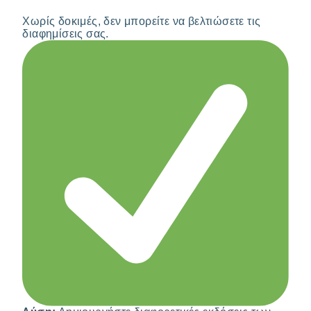
Χωρίς δοκιμές, δεν μπορείτε να βελτιώσετε τις
διαφημίσεις σας.