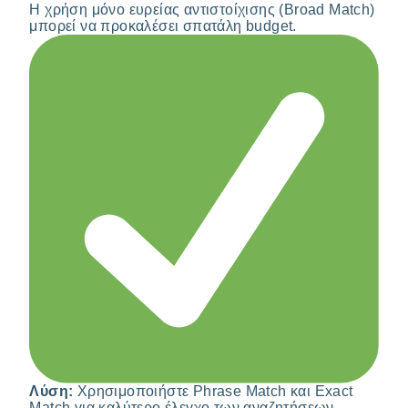
Η χρήση μόνο ευρείας αντιστοίχισης (Broad Match)
μπορεί να προκαλέσει σπατάλη budget.
Λύση:
Χρησιμοποιήστε Phrase Match και Exact
Match για καλύτερο έλεγχο των αναζητήσεων.