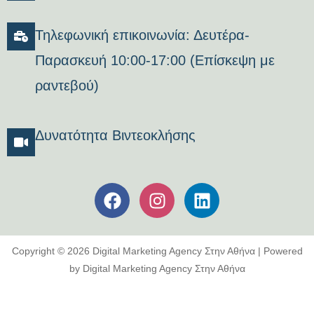
Τηλεφωνική επικοινωνία: Δευτέρα-
Παρασκευή 10:00-17:00 (Επίσκεψη με
ραντεβού)
Δυνατότητα Βιντεοκλήσης
Copyright © 2026 Digital Marketing Agency Στην Αθήνα | Powered
by Digital Marketing Agency Στην Αθήνα