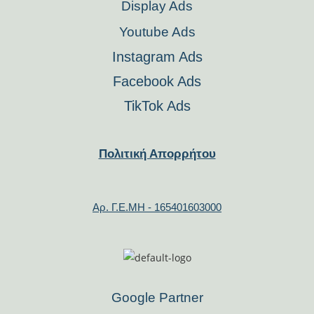
Display Ads
Youtube Ads
Instagram Ads
Facebook Ads
TikTok Ads
Πολιτική Απορρήτου
Αρ. Γ.Ε.ΜΗ - 165401603000
Google Partner