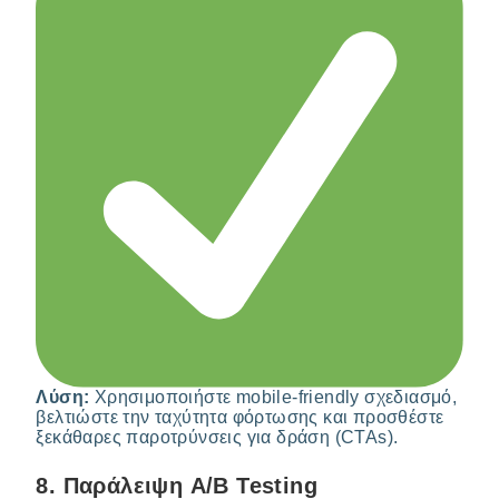
Λύση:
Χρησιμοποιήστε mobile-friendly σχεδιασμό,
βελτιώστε την ταχύτητα φόρτωσης και προσθέστε
ξεκάθαρες παροτρύνσεις για δράση (CTAs).
8.
Παράλειψη A/B Testing