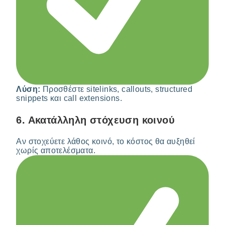
Λύση:
Προσθέστε sitelinks, callouts, structured
snippets και call extensions.
6.
Ακατάλληλη στόχευση κοινού
Αν στοχεύετε λάθος κοινό, το κόστος θα αυξηθεί
χωρίς αποτελέσματα.