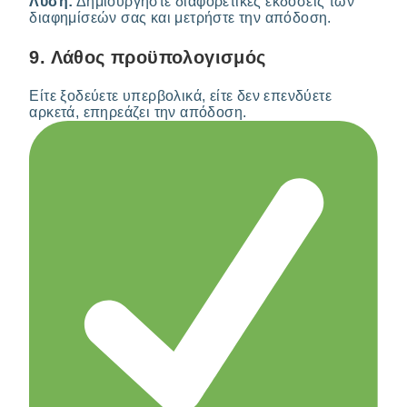
Λύση:
Δημιουργήστε διαφορετικές εκδόσεις των
διαφημίσεών σας και μετρήστε την απόδοση.
9.
Λάθος προϋπολογισμός
Είτε ξοδεύετε υπερβολικά, είτε δεν επενδύετε
αρκετά, επηρεάζει την απόδοση.