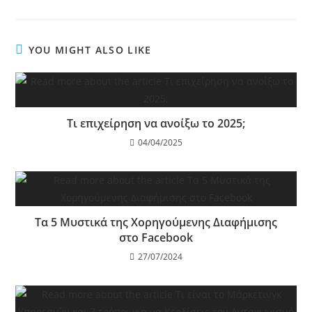
YOU MIGHT ALSO LIKE
Τι επιχείρηση να ανοίξω το 2025;
04/04/2025
Τα 5 Μυστικά της Χορηγούμενης Διαφήμισης
στο Facebook
27/07/2024