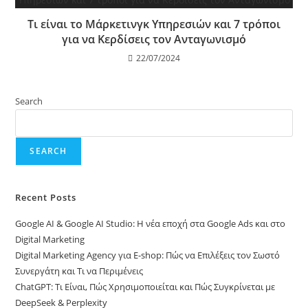
Τι είναι το Μάρκετινγκ Υπηρεσιών και 7 τρόποι
για να Κερδίσεις τον Ανταγωνισμό
22/07/2024
Search
SEARCH
Recent Posts
Google AI & Google AI Studio: Η νέα εποχή στα Google Ads και στο
Digital Marketing
Digital Marketing Agency για E-shop: Πώς να Επιλέξεις τον Σωστό
Συνεργάτη και Τι να Περιμένεις
ChatGPT: Τι Είναι, Πώς Χρησιμοποιείται και Πώς Συγκρίνεται με
DeepSeek & Perplexity