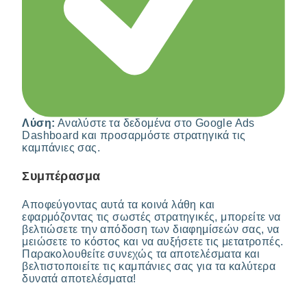
Λύση:
Αναλύστε τα δεδομένα στο Google Ads
Dashboard και προσαρμόστε στρατηγικά τις
καμπάνιες σας.
Συμπέρασμα
Αποφεύγοντας αυτά τα κοινά λάθη και
εφαρμόζοντας τις σωστές στρατηγικές, μπορείτε να
βελτιώσετε την απόδοση των διαφημίσεών σας, να
μειώσετε το κόστος και να αυξήσετε τις μετατροπές.
Παρακολουθείτε συνεχώς τα αποτελέσματα και
βελτιστοποιείτε τις καμπάνιες σας για τα καλύτερα
δυνατά αποτελέσματα!