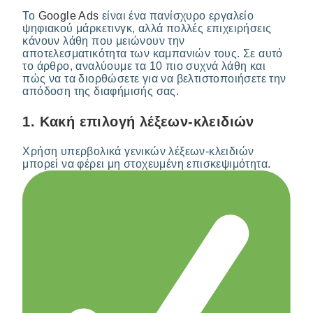
Το
Google Ads
είναι ένα πανίσχυρο εργαλείο
ψηφιακού μάρκετινγκ, αλλά πολλές επιχειρήσεις
κάνουν λάθη που μειώνουν την
αποτελεσματικότητα των καμπανιών τους. Σε αυτό
το άρθρο, αναλύουμε τα 10 πιο συχνά λάθη και
πώς να τα διορθώσετε για να βελτιστοποιήσετε την
απόδοση της διαφήμισής σας.
1.
Κακή επιλογή λέξεων-κλειδιών
Χρήση υπερβολικά γενικών λέξεων-κλειδιών
μπορεί να φέρει μη στοχευμένη επισκεψιμότητα.