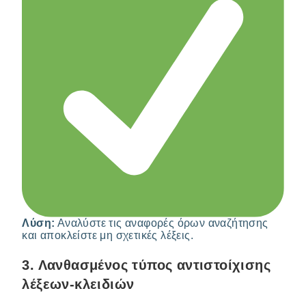
Λύση:
Αναλύστε τις αναφορές όρων αναζήτησης
και αποκλείστε μη σχετικές λέξεις.
3.
Λανθασμένος τύπος αντιστοίχισης
λέξεων-κλειδιών