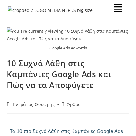
Google Ads Adwords
10 Συχνά Λάθη στις
Καμπάνιες Google Ads και
Πώς να τα Αποφύγετε
Πετράτος Θοδωρής
Άρθρα
Τα 10 πιο Συχνά Λάθη στις Καμπάνιες Google Ads