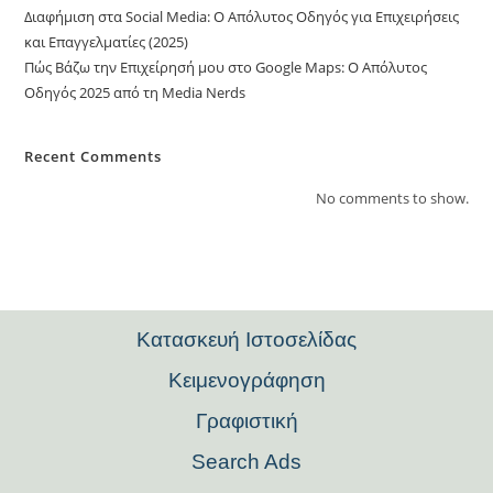
Διαφήμιση στα Social Media: Ο Απόλυτος Οδηγός για Επιχειρήσεις
και Επαγγελματίες (2025)
Πώς Βάζω την Επιχείρησή μου στο Google Maps: Ο Απόλυτος
Οδηγός 2025 από τη Media Nerds
Recent Comments
No comments to show.
Κατασκευή Ιστοσελίδας
Kειμενογράφηση
Γραφιστική
Search Ads