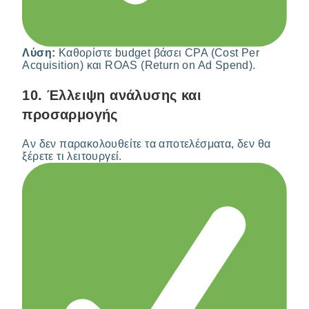
Λύση:
Καθορίστε budget βάσει CPA (Cost Per
Acquisition) και ROAS (Return on Ad Spend).
10.
Έλλειψη ανάλυσης και
προσαρμογής
Αν δεν παρακολουθείτε τα αποτελέσματα, δεν θα
ξέρετε τι λειτουργεί.