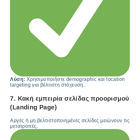
Λύση:
Χρησιμοποιήστε demographic και location
targeting για βέλτιστη στόχευση.
7.
Κακή εμπειρία σελίδας προορισμού
(Landing Page)
Αργές ή μη βελτιστοποιημένες σελίδες μειώνουν τις
μετατροπές.