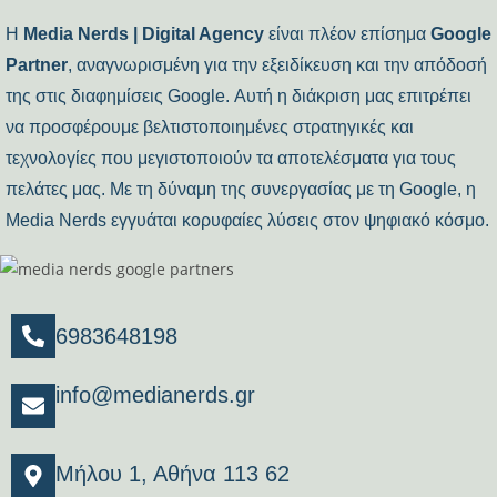
Η
Media Nerds | Digital Agency
είναι πλέον επίσημα
Google
Partner
, αναγνωρισμένη για την εξειδίκευση και την απόδοσή
της στις διαφημίσεις Google. Αυτή η διάκριση μας επιτρέπει
να προσφέρουμε βελτιστοποιημένες στρατηγικές και
τεχνολογίες που μεγιστοποιούν τα αποτελέσματα για τους
πελάτες μας. Με τη δύναμη της συνεργασίας με τη Google, η
Media Nerds εγγυάται κορυφαίες λύσεις στον ψηφιακό κόσμο.
6983648198
info@medianerds.gr
Μήλου 1, Αθήνα 113 62