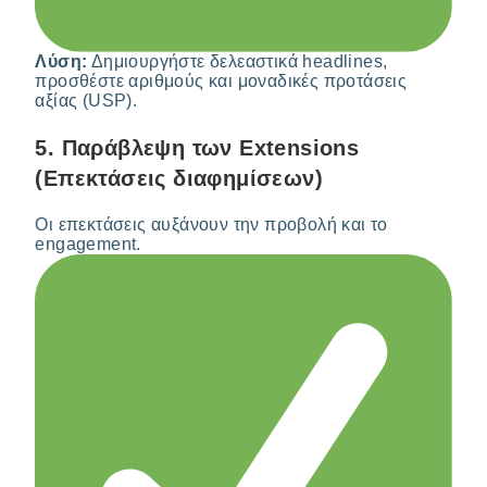
Λύση:
Δημιουργήστε δελεαστικά headlines,
προσθέστε αριθμούς και μοναδικές προτάσεις
αξίας (USP).
5.
Παράβλεψη των Extensions
(Επεκτάσεις διαφημίσεων)
Οι επεκτάσεις αυξάνουν την προβολή και το
engagement.