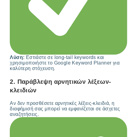
Λύση:
Εστιάστε σε long-tail keywords και
χρησιμοποιήστε το Google Keyword Planner για
καλύτερη στόχευση.
2.
Παράβλεψη αρνητικών λέξεων-
κλειδιών
Αν δεν προσθέσετε αρνητικές λέξεις-κλειδιά, η
διαφήμισή σας μπορεί να εμφανίζεται σε άσχετες
αναζητήσεις.