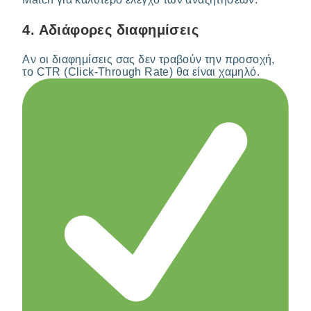
4.
Αδιάφορες διαφημίσεις
Αν οι διαφημίσεις σας δεν τραβούν την προσοχή,
το CTR (Click-Through Rate) θα είναι χαμηλό.