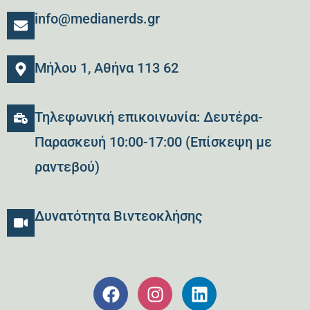
info@medianerds.gr
Μήλου 1, Αθήνα 113 62
Τηλεφωνική επικοινωνία: Δευτέρα-
Παρασκευή 10:00-17:00 (Επίσκεψη με
ραντεβού)
Δυνατότητα Βιντεοκλήσης