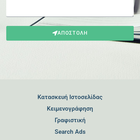
ΑΠΟΣΤΟΛΗ
Κατασκευή Ιστοσελίδας
Kειμενογράφηση
Γραφιστική
Search Ads