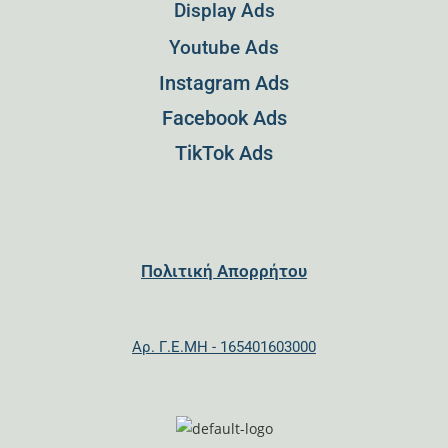
Display Ads
Youtube Ads
Instagram Ads
Facebook Ads
TikTok Ads
Πολιτική Απορρήτου
Αρ. Γ.Ε.ΜΗ - 165401603000