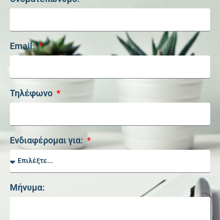
Email:
Τηλέφωνο
Ενδιαφέρομαι για:
Μήνυμα: