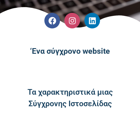
‘Ενα σύγχρονο website
Τα χαρακτηριστικά μιας
Σύγχρονης Ιστοσελίδας