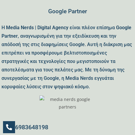
Google Partner
Η
Media Nerds | Digital Agency
είναι πλέον επίσημα
Google
Partner
, αναγνωρισμένη για την εξειδίκευση και την
απόδοσή της στις διαφημίσεις Google. Αυτή η διάκριση μας
επιτρέπει να προσφέρουμε βελτιστοποιημένες
στρατηγικές και τεχνολογίες που μεγιστοποιούν τα
αποτελέσματα για τους πελάτες μας. Με τη δύναμη της
συνεργασίας με τη Google, η Media Nerds εγγυάται
κορυφαίες λύσεις στον ψηφιακό κόσμο.
6983648198