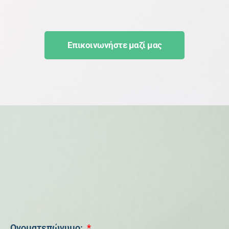
Επικοινωνήστε μαζί μας
Ονοματεπώνυμο: