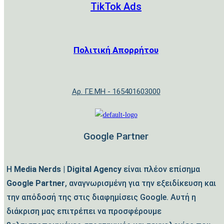
TikTok Ads
Πολιτική Απορρήτου
Αρ. Γ.Ε.ΜΗ - 165401603000
Google Partner
Η
Media Nerds | Digital Agency
είναι πλέον επίσημα
Google Partner
, αναγνωρισμένη για την εξειδίκευση και
την απόδοσή της στις διαφημίσεις Google. Αυτή η
διάκριση μας επιτρέπει να προσφέρουμε