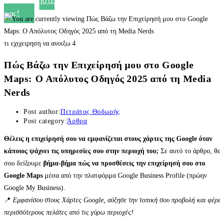
Ρωτήστε
μας!
τι εχιχειρηση να ανοιξω 4
Πώς Βάζω την Επιχείρησή μου στο Google
Maps: Ο Απόλυτος Οδηγός 2025 από τη Media
Nerds
Post author:
Πετράτος Θοδωρής
Post category:
Άρθρα
Θέλεις η επιχείρησή σου να εμφανίζεται στους χάρτες της Google όταν
κάποιος ψάχνει τις υπηρεσίες σου στην περιοχή του;
Σε αυτό το άρθρο, θ
σου δείξουμε
βήμα-βήμα πώς να προσθέσεις την επιχείρησή σου στο
Google Maps
μέσα από την πλατφόρμα Google Business Profile (πρώην
Google My Business).
📍
Εμφανίσου στους Χάρτες Google, αύξησε την τοπική σου προβολή και φέρ
περισσότερους πελάτες από τις γύρω περιοχές!