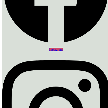
Instagram