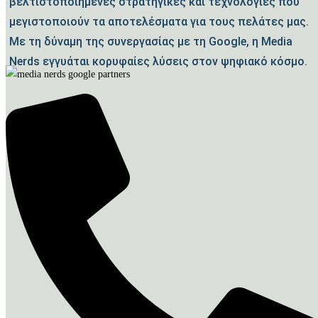
βελτιστοποιημένες στρατηγικές και τεχνολογίες που
μεγιστοποιούν τα αποτελέσματα για τους πελάτες μας.
Με τη δύναμη της συνεργασίας με τη Google, η Media
Nerds εγγυάται κορυφαίες λύσεις στον ψηφιακό κόσμο.