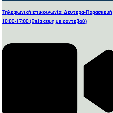
Τηλεφωνική επικοινωνία: Δευτέρα-Παρασκευή
10:00-17:00 (Επίσκεψη με ραντεβού)