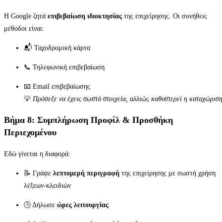
Η Google ζητά
επιβεβαίωση ιδιοκτησίας
της επιχείρησης. Οι συνήθεις
μέθοδοι είναι:
📬 Ταχυδρομική κάρτα
📞 Τηλεφωνική επιβεβαίωση
📧 Email επιβεβαίωσης
💡
Πρόσεξε να έχεις σωστά στοιχεία, αλλιώς καθυστερεί η καταχώριση
Βήμα 8: Συμπλήρωση Προφίλ & Προσθήκη
Περιεχομένου
Εδώ γίνεται η διαφορά:
📝 Γράψε
λεπτομερή περιγραφή
της επιχείρησης με σωστή χρήση
λέξεων-κλειδιών
🕒 Δήλωσε
ώρες λειτουργίας