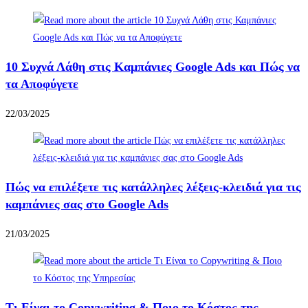
10 Συχνά Λάθη στις Καμπάνιες Google Ads και Πώς να
τα Αποφύγετε
22/03/2025
Πώς να επιλέξετε τις κατάλληλες λέξεις-κλειδιά για τις
καμπάνιες σας στο Google Ads
21/03/2025
Τι Είναι το Copywriting & Ποιο το Κόστος της