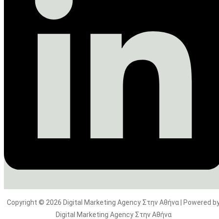
Copyright © 2026 Digital Marketing Agency Στην Αθήνα | Powered b
Digital Marketing Agency Στην Αθήνα