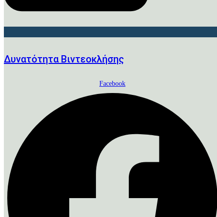
Δυνατότητα Βιντεοκλήσης
Facebook