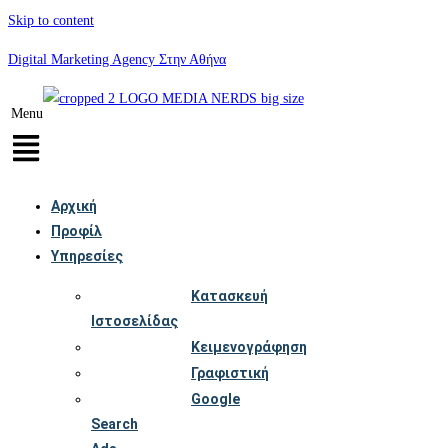
Skip to content
Digital Marketing Agency Στην Αθήνα
Menu
Αρχική
Προφίλ
Υπηρεσίες
Κατασκευή
Ιστοσελίδας
Κειμενογράφηση
Γραφιστική
Google
Search