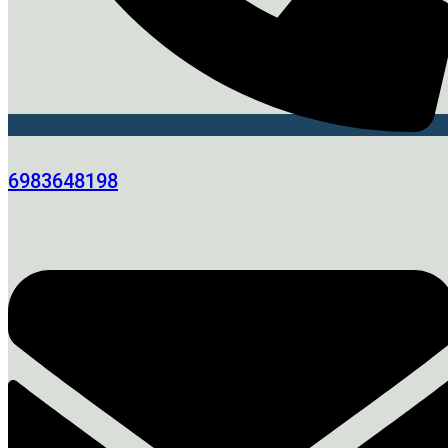
6983648198