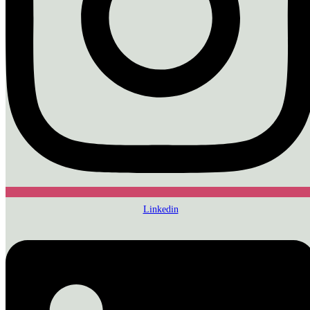
Linkedin