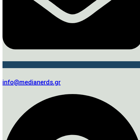
info@medianerds.gr