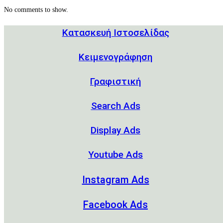
No comments to show.
Κατασκευή Ιστοσελίδας
Kειμενογράφηση
Γραφιστική
Search Ads
Display Ads
Youtube Ads
Instagram Ads
Facebook Ads