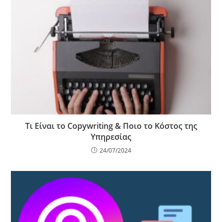
Τι Είναι το Copywriting & Ποιο το Κόστος της
Υπηρεσίας
24/07/2024