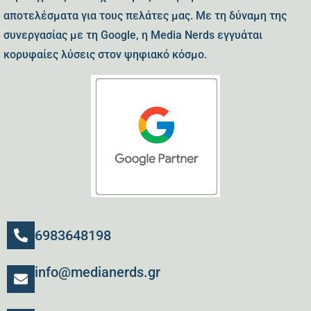
αποτελέσματα για τους πελάτες μας. Με τη δύναμη της
συνεργασίας με τη Google, η Media Nerds εγγυάται
κορυφαίες λύσεις στον ψηφιακό κόσμο.
6983648198
info@medianerds.gr