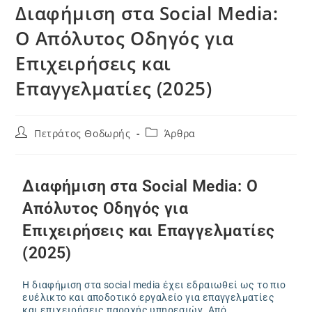
Διαφήμιση στα Social Media:
Ο Απόλυτος Οδηγός για
Επιχειρήσεις και
Επαγγελματίες (2025)
Πετράτος Θοδωρής
Άρθρα
Διαφήμιση στα Social Media: Ο
Απόλυτος Οδηγός για
Επιχειρήσεις και Επαγγελματίες
(2025)
Η διαφήμιση στα social media έχει εδραιωθεί ως το πιο
ευέλικτο και αποδοτικό εργαλείο για επαγγελματίες
και επιχειρήσεις παροχής υπηρεσιών. Από