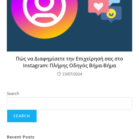
Πώς να Διαφημίσετε την Επιχείρησή σας στο
Instagram: Πλήρης Οδηγός Βήμα-Βήμα
23/07/2024
Search
SEARCH
Recent Posts