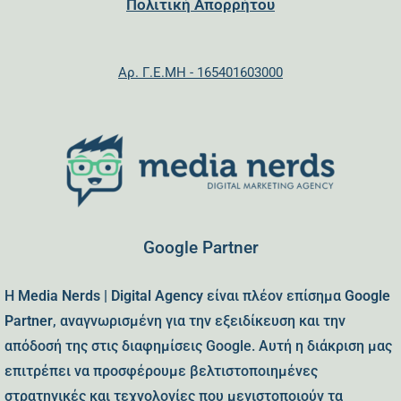
Πολιτική Απορρήτου
Αρ. Γ.Ε.ΜΗ - 165401603000
Google Partner
Η
Media Nerds | Digital Agency
είναι πλέον επίσημα
Google
Partner
, αναγνωρισμένη για την εξειδίκευση και την
απόδοσή της στις διαφημίσεις Google. Αυτή η διάκριση μας
επιτρέπει να προσφέρουμε βελτιστοποιημένες
στρατηγικές και τεχνολογίες που μεγιστοποιούν τα