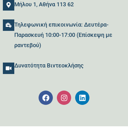
Μήλου 1, Αθήνα 113 62
Τηλεφωνική επικοινωνία: Δευτέρα-
Παρασκευή 10:00-17:00 (Επίσκεψη με
ραντεβού)
Δυνατότητα Βιντεοκλήσης