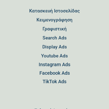
Κατασκευή Ιστοσελίδας
Kειμενογράφηση
Γραφιστική
Search Ads
Display Ads
Youtube Ads
Instagram Ads
Facebook Ads
TikTok Ads