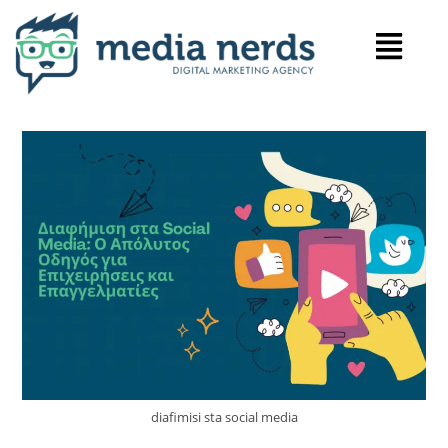
diafimisi sta social media