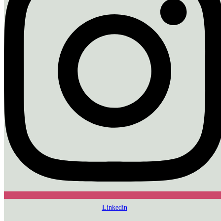
Linkedin