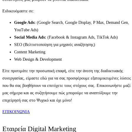
Ειδικευόμαστε σε:
Google Ads:
(Google Search, Google Display, P Max, Demand Gen,
YouTube Ads)
Social Media Ads:
(Facebook & Instagram Ads, TikTok Ads)
SEO (Βελτιστοποίηση για μηχανές αναζήτησης)
Content Marketing
Web Design & Development
Είτε προτιμάτε την προσωπική επαφή, είτε την άνεση της διαδικτυακής
συνεργασίας, είμαστε εδώ για να σας προσφέρουμε εξατομικευμένες λύσεις
που θα σας βοηθήσουν να επιτύχετε τους στόχους σας. Επικοινωνήστε μαζί
μας σήμερα και ας συζητήσουμε πώς μπορούμε να αναπτύξουμε την
επιχείρησή σας στο Ψυχικό και όχι μόνο!
EΠΙΚΟΙΝΩΝΙΑ
Εταιρεία Digital Marketing