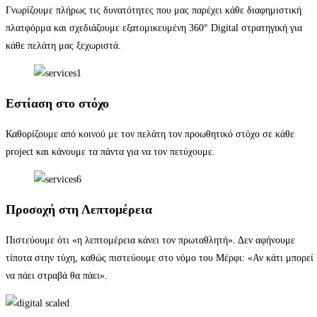
Γνωρίζουμε πλήρως τις δυνατότητες που μας παρέχει κάθε διαφημιστική
πλατφόρμα και σχεδιάζουμε εξατομικευμένη 360° Digital στρατηγική για
κάθε πελάτη μας ξεχωριστά.
Εστίαση στο στόχο
Καθορίζουμε από κοινού με τον πελάτη τον προωθητικό στόχο σε κάθε
project και κάνουμε τα πάντα για να τον πετύχουμε.
Προσοχή στη Λεπτομέρεια
Πιστεύουμε ότι «η λεπτομέρεια κάνει τον πρωταθλητή». Δεν αφήνουμε
τίποτα στην τύχη, καθώς πιστεύουμε στο νόμο του Μέρφι: «Αν κάτι μπορεί
να πάει στραβά θα πάει».