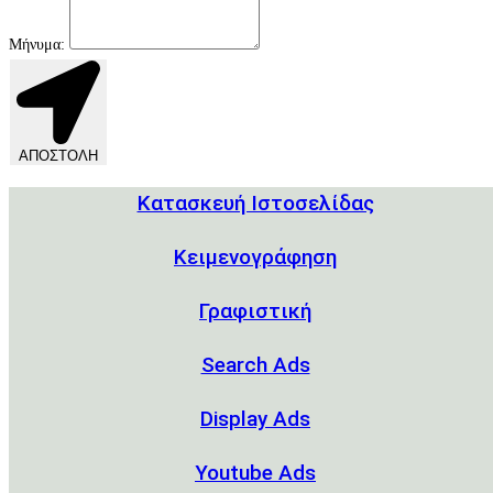
Μήνυμα:
ΑΠΟΣΤΟΛΗ
Κατασκευή Ιστοσελίδας
Kειμενογράφηση
Γραφιστική
Search Ads
Display Ads
Youtube Ads