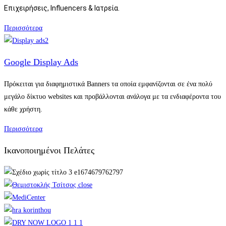
Επιχειρήσεις, Ι
nfluencers
& Ιατρεία.
Περισσότερα
Google Display Ads
Πρόκειται για διαφημιστικά Banners τα οποία εμφανίζονται σε ένα πολύ
μεγάλο δίκτυο websites και προβάλλονται ανάλογα με τα ενδιαφέροντα του
κάθε χρήστη.
Περισσότερα
Ικανοποιημένοι Πελάτες