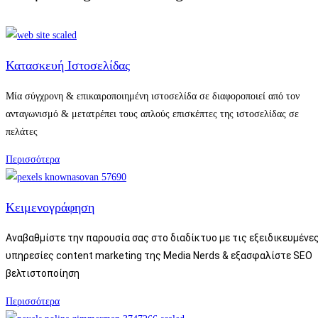
Κατασκευή Ιστοσελίδας
Μία σύγχρονη & επικαιροποιημένη ιστοσελίδα σε διαφοροποιεί από τον
ανταγωνισμό & μετατρέπει τους απλούς επισκέπτες της ιστοσελίδας σε
πελάτες
Περισσότερα
Κειμενογράφηση
Αναβαθμίστε την παρουσία σας στο διαδίκτυο με τις εξειδικευμένε
υπηρεσίες content marketing της Media Nerds & εξασφαλίστε SEO
βελτιστοποίηση
Περισσότερα