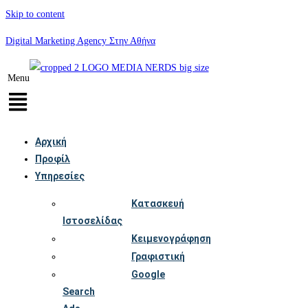
Skip to content
Digital Marketing Agency Στην Αθήνα
Menu
Αρχική
Προφίλ
Υπηρεσίες
Κατασκευή
Ιστοσελίδας
Κειμενογράφηση
Γραφιστική
Google
Search