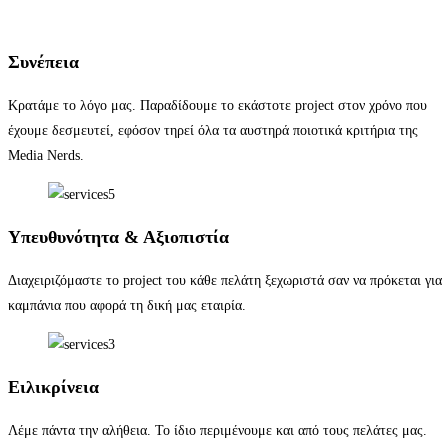
Συνέπεια
Κρατάμε το λόγο μας. Παραδίδουμε το εκάστοτε project στον χρόνο που
έχουμε δεσμευτεί, εφόσον τηρεί όλα τα αυστηρά ποιοτικά κριτήρια της
Media Nerds.
Υπευθυνότητα & Αξιοπιστία
Διαχειριζόμαστε το project του κάθε πελάτη ξεχωριστά σαν να πρόκεται για
καμπάνια που αφορά τη δική μας εταιρία.
Ειλικρίνεια
Λέμε πάντα την αλήθεια. Το ίδιο περιμένουμε και από τους πελάτες μας.