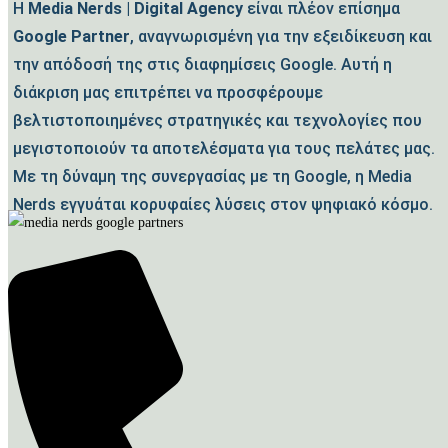
Η
Media Nerds | Digital Agency
είναι πλέον επίσημα
Google Partner
, αναγνωρισμένη για την εξειδίκευση και
την απόδοσή της στις διαφημίσεις Google. Αυτή η
διάκριση μας επιτρέπει να προσφέρουμε
βελτιστοποιημένες στρατηγικές και τεχνολογίες που
μεγιστοποιούν τα αποτελέσματα για τους πελάτες μας.
Με τη δύναμη της συνεργασίας με τη Google, η Media
Nerds εγγυάται κορυφαίες λύσεις στον ψηφιακό κόσμο.