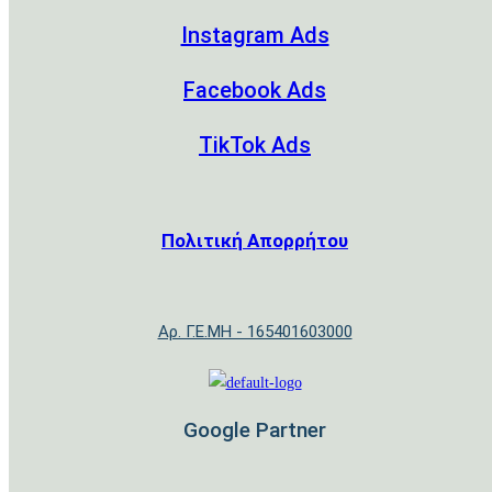
Instagram Ads
Facebook Ads
TikTok Ads
Πολιτική Απορρήτου
Αρ. Γ.Ε.ΜΗ - 165401603000
Google Partner