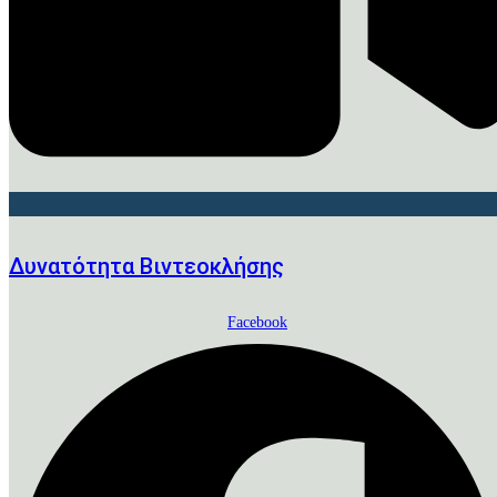
Δυνατότητα Βιντεοκλήσης
Facebook