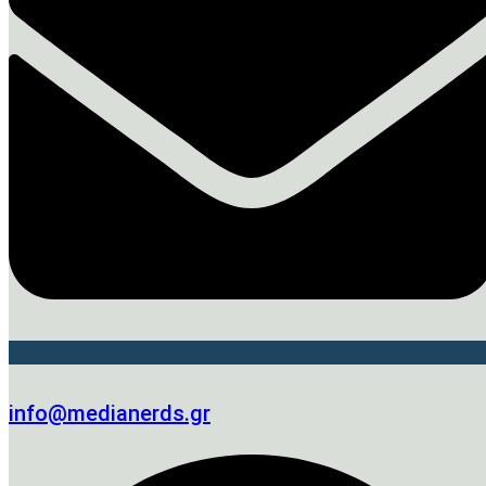
info@medianerds.gr