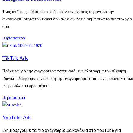
Ένας από τους καλύτερους τρόπους να ενισχύσεις σημαντικά την
αναγνωρισιμότητα του Brand σου & να αυξήσεις σημαντικά το πελατολόγιό
σου.
Περισσότερα
ΤikTok Ads
Πρόκειται για την γρηγορότερα αναπτυσσόμενη πλατφόρμα του πλανήτη.
Ιδανική πλατφόρμα την αύξηση της αναγνωρισιμότητας των προϊόντων ή τω
υπηρεσιών που προσφέρετε.
Περισσότερα
YouTube Ads
Δημιουργούμε τα πιο αναγνωρίσιμα κανάλια στο
YouTube
για