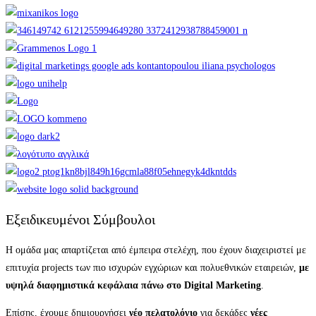
Εξειδικευμένοι Σύμβουλοι
Η ομάδα μας απαρτίζεται από έμπειρα στελέχη, που έχουν διαχειριστεί με
επιτυχία projects των πιο ισχυρών εγχώριων και πολυεθνικών εταιρειών,
με
υψηλά διαφημιστικά κεφάλαια πάνω στο Digital Marketing
.
Επίσης, έχουμε δημιουργήσει
νέο πελατολόγιο
για δεκάδες
νέες