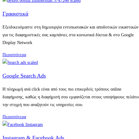
Γραφιστικά
Eξειδικευόμαστε στη δημιουργία εντυπωσιακών και αποδοτικών εικαστικών
για τις διαφημιστικές σας καμπάνιες στα κοινωνικά δίκτυα & στο Google
Display Network
Περισσότερα
Google Search Ads
Η πληρωμή ανά click είναι από τους πιο επικερδείς τρόπους online
διαφήμισης, καθώς η διαφήμισή σου εμφανίζεται στους υποψήφιους πελάτε
την στιγμή που αναζητούν τις υπηρεσίες σου.
Περισσότερα
Instagram & Facebook Ads