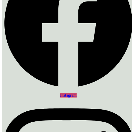
Instagram