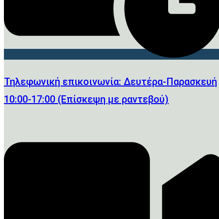
Τηλεφωνική επικοινωνία: Δευτέρα-Παρασκευή
10:00-17:00 (Επίσκεψη με ραντεβού)