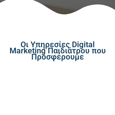
Οι Υπηρεσίες Digital
Marketing Παιδιάτρου που
Προσφέρουμε