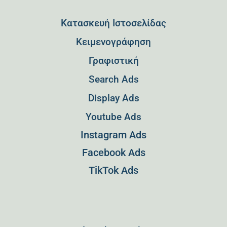
Κατασκευή Ιστοσελίδας
Kειμενογράφηση
Γραφιστική
Search Ads
Display Ads
Youtube Ads
Instagram Ads
Facebook Ads
TikTok Ads