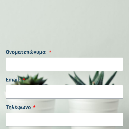
Ονοματεπώνυμο:
Email:
Τηλέφωνο