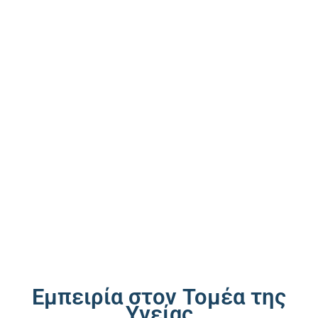
Εμπειρία στον Τομέα της
Υγείας