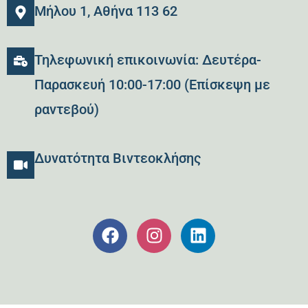
Μήλου 1, Αθήνα 113 62
Τηλεφωνική επικοινωνία: Δευτέρα-
Παρασκευή 10:00-17:00 (Επίσκεψη με
ραντεβού)
Δυνατότητα Βιντεοκλήσης