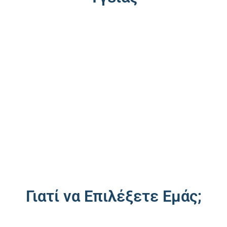
Γιατί να Επιλέξετε Εμάς;