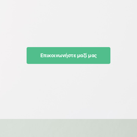
Επικοινωνήστε μαζί μας