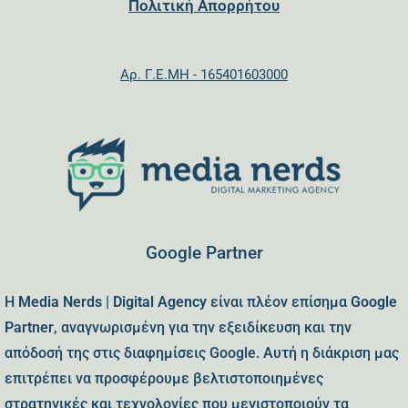
Πολιτική Απορρήτου
Αρ. Γ.Ε.ΜΗ - 165401603000
Google Partner
Η
Media Nerds | Digital Agency
είναι πλέον επίσημα
Google
Partner
, αναγνωρισμένη για την εξειδίκευση και την
απόδοσή της στις διαφημίσεις Google. Αυτή η διάκριση μας
επιτρέπει να προσφέρουμε βελτιστοποιημένες
στρατηγικές και τεχνολογίες που μεγιστοποιούν τα