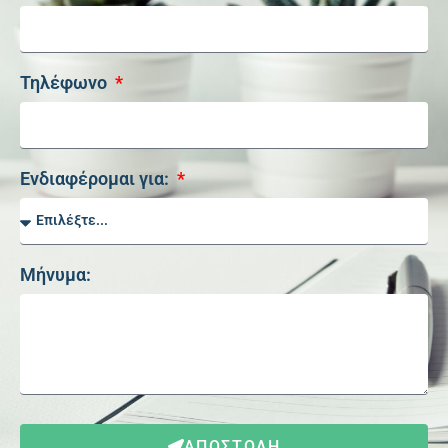
Τηλέφωνο
Ενδιαφέρομαι για:
Μήνυμα:
ΑΠΟΣΤΟΛΗ