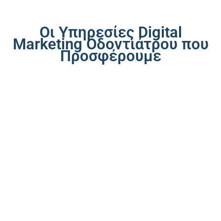
Οι Υπηρεσίες Digital
Marketing Οδοντιάτρου που
Προσφέρουμε