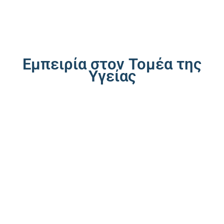
Εμπειρία στον Τομέα της
Υγείας