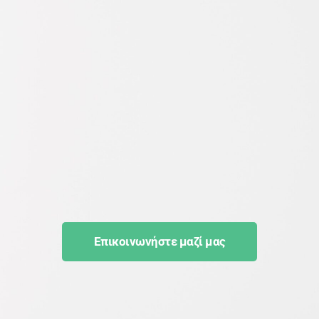
Επικοινωνήστε μαζί μας