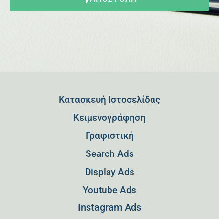
Κατασκευή Ιστοσελίδας
Kειμενογράφηση
Γραφιστική
Search Ads
Display Ads
Youtube Ads
Instagram Ads