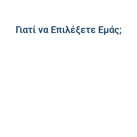
Γιατί να Επιλέξετε Εμάς;