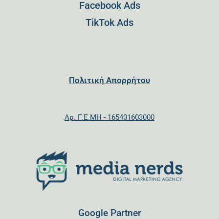
Facebook Ads
TikTok Ads
Πολιτική Απορρήτου
Αρ. Γ.Ε.ΜΗ - 165401603000
Google Partner