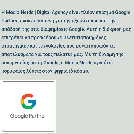
Η
Media Nerds | Digital Agency
είναι πλέον επίσημα
Google
Partner
, αναγνωρισμένη για την εξειδίκευση και την
απόδοσή της στις διαφημίσεις Google. Αυτή η διάκριση μας
επιτρέπει να προσφέρουμε βελτιστοποιημένες
στρατηγικές και τεχνολογίες που μεγιστοποιούν τα
αποτελέσματα για τους πελάτες μας. Με τη δύναμη της
συνεργασίας με τη Google, η Media Nerds εγγυάται
κορυφαίες λύσεις στον ψηφιακό κόσμο.