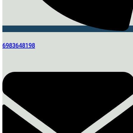
6983648198