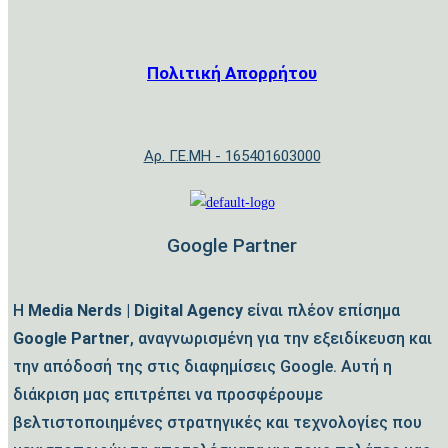
Πολιτική Απορρήτου
Αρ. Γ.Ε.ΜΗ - 165401603000
Google Partner
Η
Media Nerds | Digital Agency
είναι πλέον επίσημα
Google Partner
, αναγνωρισμένη για την εξειδίκευση και
την απόδοσή της στις διαφημίσεις Google. Αυτή η
διάκριση μας επιτρέπει να προσφέρουμε
βελτιστοποιημένες στρατηγικές και τεχνολογίες που