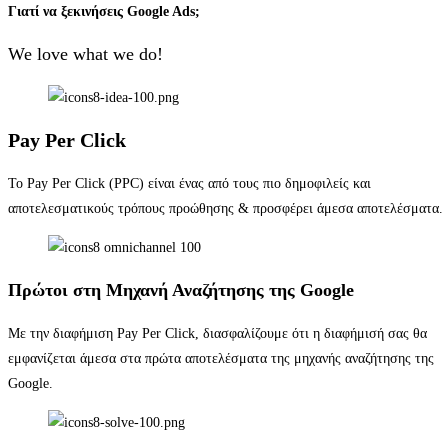
Γιατί να ξεκινήσεις Google Ads;
We love what we do!
Pay Per Click
Το Pay Per Click (PPC) είναι ένας από τους πιο δημοφιλείς και
αποτελεσματικούς τρόπους προώθησης & προσφέρει άμεσα αποτελέσματα.
Πρώτοι στη Μηχανή Αναζήτησης της Google
Με την διαφήμιση Pay Per Click, διασφαλίζουμε ότι η διαφήμισή σας θα
εμφανίζεται άμεσα στα πρώτα αποτελέσματα της μηχανής αναζήτησης της
Google.