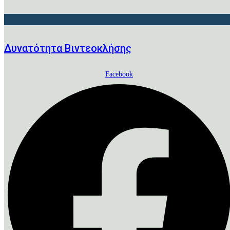
Δυνατότητα Βιντεοκλήσης
Facebook