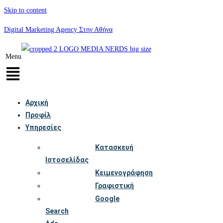
Skip to content
Digital Marketing Agency Στην Αθήνα
Menu
Αρχική
Προφίλ
Υπηρεσίες
Κατασκευή
Ιστοσελίδας
Κειμενογράφηση
Γραφιστική
Google
Search