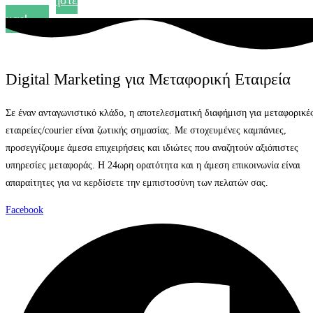
Ρωτήστε
μας!
Digital Marketing για Μεταφορική Εταιρεία
Σε έναν ανταγωνιστικό κλάδο, η αποτελεσματική διαφήμιση για μεταφορικέ
εταιρείες/courier είναι ζωτικής σημασίας. Με στοχευμένες καμπάνιες,
προσεγγίζουμε άμεσα επιχειρήσεις και ιδιώτες που αναζητούν αξιόπιστες
υπηρεσίες μεταφοράς. Η 24ωρη ορατότητα και η άμεση επικοινωνία είναι
απαραίτητες για να κερδίσετε την εμπιστοσύνη των πελατών σας.
Facebook