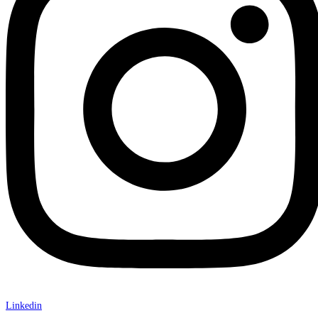
Linkedin