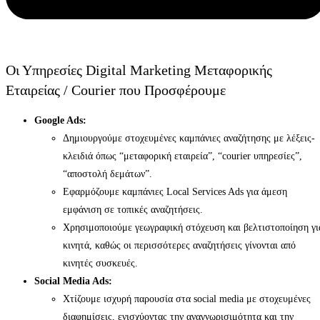
Οι Υπηρεσίες Digital Marketing Μεταφορικής
Εταιρείας / Courier που Προσφέρουμε
Google Ads:
Δημιουργούμε στοχευμένες καμπάνιες αναζήτησης με λέξεις-
κλειδιά όπως “μεταφορική εταιρεία”, “courier υπηρεσίες”,
“αποστολή δεμάτων”.
Εφαρμόζουμε καμπάνιες Local Services Ads για άμεση
εμφάνιση σε τοπικές αναζητήσεις.
Χρησιμοποιούμε γεωγραφική στόχευση και βελτιστοποίηση γι
κινητά, καθώς οι περισσότερες αναζητήσεις γίνονται από
κινητές συσκευές.
Social Media Ads:
Χτίζουμε ισχυρή παρουσία στα social media με στοχευμένες
διαφημίσεις, ενισχύοντας την αναγνωρισιμότητα και την