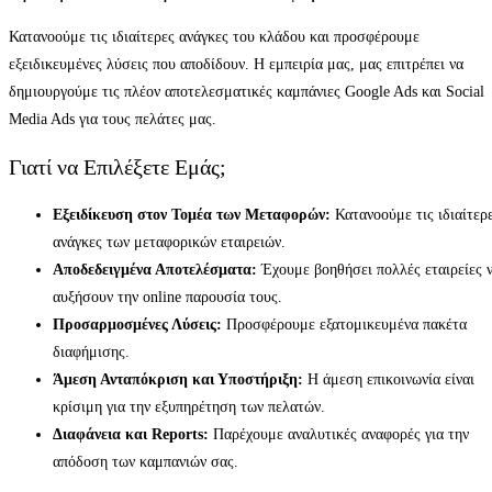
Κατανοούμε τις ιδιαίτερες ανάγκες του κλάδου και προσφέρουμε
εξειδικευμένες λύσεις που αποδίδουν. Η εμπειρία μας, μας επιτρέπει να
δημιουργούμε τις πλέον αποτελεσματικές καμπάνιες Google Ads και Social
Media Ads για τους πελάτες μας.
Γιατί να Επιλέξετε Εμάς;
Εξειδίκευση στον Τομέα των Μεταφορών:
Κατανοούμε τις ιδιαίτερ
ανάγκες των μεταφορικών εταιρειών.
Αποδεδειγμένα Αποτελέσματα:
Έχουμε βοηθήσει πολλές εταιρείες 
αυξήσουν την online παρουσία τους.
Προσαρμοσμένες Λύσεις:
Προσφέρουμε εξατομικευμένα πακέτα
διαφήμισης.
Άμεση Ανταπόκριση και Υποστήριξη:
Η άμεση επικοινωνία είναι
κρίσιμη για την εξυπηρέτηση των πελατών.
Διαφάνεια και Reports:
Παρέχουμε αναλυτικές αναφορές για την
απόδοση των καμπανιών σας.