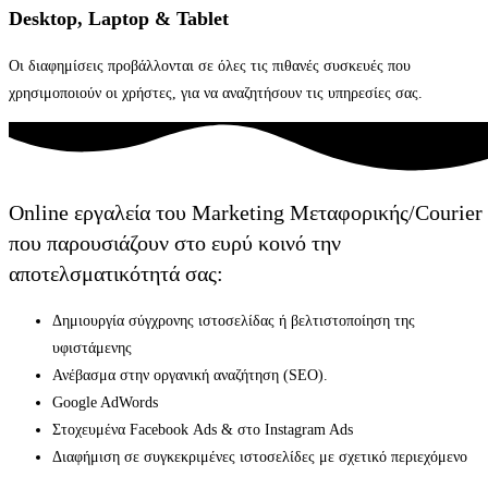
Desktop, Laptop & Tablet
Οι διαφημίσεις προβάλλονται σε όλες τις πιθανές συσκευές που
χρησιμοποιούν οι χρήστες, για να αναζητήσουν τις υπηρεσίες σας.
Online εργαλεία του Marketing Mεταφορικής/Courier
που παρουσιάζουν στο ευρύ κοινό την
αποτελσματικότητά σας:
Δημιουργία σύγχρονης ιστοσελίδας ή βελτιστοποίηση της
υφιστάμενης
Ανέβασμα στην οργανική αναζήτηση (SEO).
Google AdWords
Στοχευμένα Facebook Αds & στο Ιnstagram Ads
Διαφήμιση σε συγκεκριμένες ιστοσελίδες με σχετικό περιεχόμενο