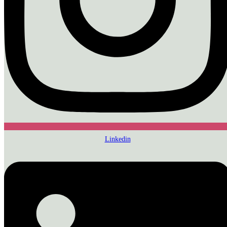
Linkedin