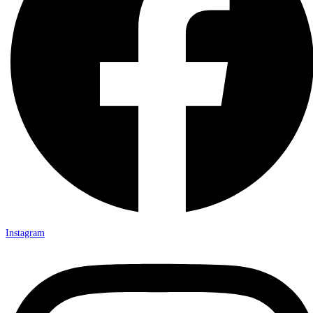
Instagram