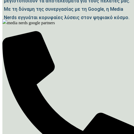
μεγιστοποιούν τα αποτελέσματα για τους πελάτες μας.
Με τη δύναμη της συνεργασίας με τη Google, η Media
Nerds εγγυάται κορυφαίες λύσεις στον ψηφιακό κόσμο.