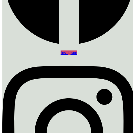
Instagram