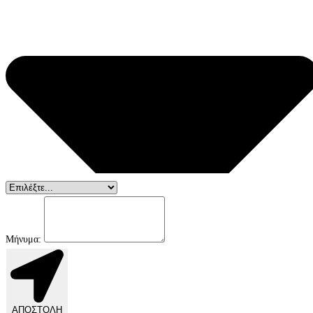
Μήνυμα:
ΑΠΟΣΤΟΛΗ