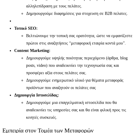
αλληλεπίδραση με τους πελάτες.
Δημηιουργούμε διαφημίσεις για στοχευση σε B2B πελατες.
Τοπικό SEO:
Βελτιώνουμε την τοπική σας ορατότητα, ώστε να εμφανίζεστε
πρώτοι στις αναζητήσεις “μεταφορική εταιρία κοντά μου”.
Content Marketing:
Δημιουργούμε υψηλής ποιότητας περιεχόμενο (άρθρα, blog
posts, video) που αναδεικνύει την τεχνογνωσία σας και
προσφέρει αξία στους πελάτες σας.
Δημιουργούμε ενημερωτικό υλικό για θέματα μεταφοράς
προϊόντων που αναζητούν οι πελάτες σας
Δημιουργία Ιστοσελίδας:
Δημιουργούμε μια επαγγελματική ιστοσελίδα που θα
αναδεικνύει τις υπηρεσίες σας και θα είναι φιλική προς τις
κινητές συσκευές.
Εμπειρία στον Τομέα των Μεταφορών