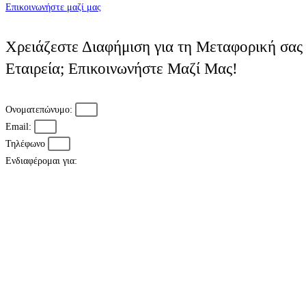
Επικοινωνήστε μαζί μας
Χρειάζεστε Διαφήμιση για τη Μεταφορική σας
Εταιρεία; Eπικοινωνήστε Μαζί Μας!
Ονοματεπώνυμο:
Email:
Τηλέφωνο
Ενδιαφέρομαι για: