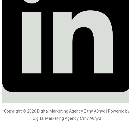
Copyright © 2026 Digital Marketing Agency Στην Αθήνα | Powered b
Digital Marketing Agency Στην Αθήνα