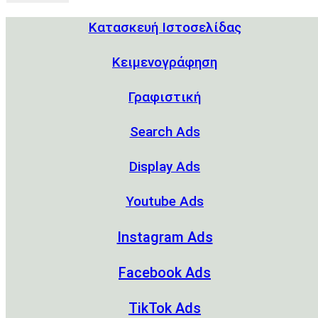
Κατασκευή Ιστοσελίδας
Kειμενογράφηση
Γραφιστική
Search Ads
Display Ads
Youtube Ads
Instagram Ads
Facebook Ads
TikTok Ads