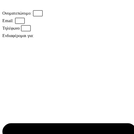
Ονοματεπώνυμο:
Email:
Τηλέφωνο
Ενδιαφέρομαι για: