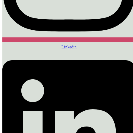
Linkedin