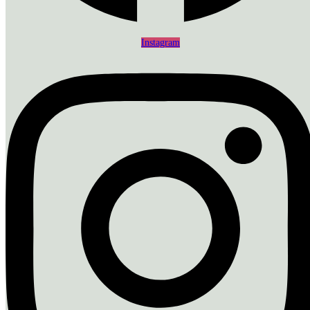
Instagram