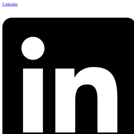
Linkedin