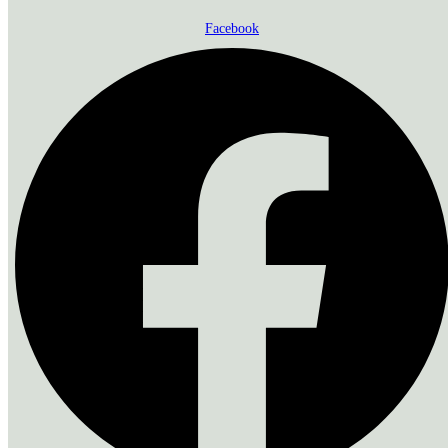
Facebook