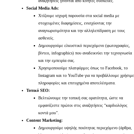
αναζητήσεις γίνονται από κινητές συσκευές.
Social Media Ads:
Χτίζουμε ισχυρή παρουσία στα social media με
στοχευμένες διαφημίσεις, ενισχύοντας την
αναγνωρισιμότητα και την αλληλεπίδραση με τους
ασθενείς.
Δημιουργούμε ελκυστικό περιεχόμενο (φωτογραφίες,
βίντεο, infographics) που αναδεικνύει την τεχνογνωσία
και την εμπειρία σας.
Χρησιμοποιούμε πλατφόρμες όπως το Facebook, το
Instagram και το YouTube για να προβάλλουμε χρήσιμε
πληροφορίες και επιτυχημένα αποτελέσματα.
Τοπικό SEO:
Βελτιώνουμε την τοπική σας ορατότητα, ώστε να
εμφανίζεστε πρώτοι στις αναζητήσεις “καρδιολόγος
κοντά μου”.
Content Marketing:
Δημιουργούμε υψηλής ποιότητας περιεχόμενο (άρθρα,