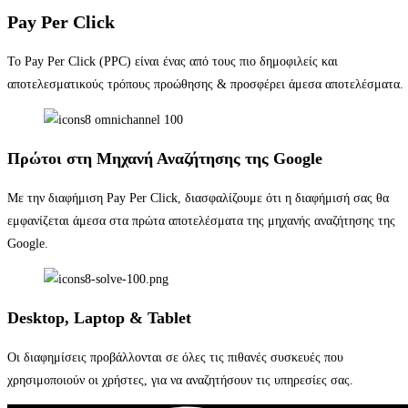
Pay Per Click
Το Pay Per Click (PPC) είναι ένας από τους πιο δημοφιλείς και
αποτελεσματικούς τρόπους προώθησης & προσφέρει άμεσα αποτελέσματα.
Πρώτοι στη Μηχανή Αναζήτησης της Google
Με την διαφήμιση Pay Per Click, διασφαλίζουμε ότι η διαφήμισή σας θα
εμφανίζεται άμεσα στα πρώτα αποτελέσματα της μηχανής αναζήτησης της
Google.
Desktop, Laptop & Tablet
Οι διαφημίσεις προβάλλονται σε όλες τις πιθανές συσκευές που
χρησιμοποιούν οι χρήστες, για να αναζητήσουν τις υπηρεσίες σας.