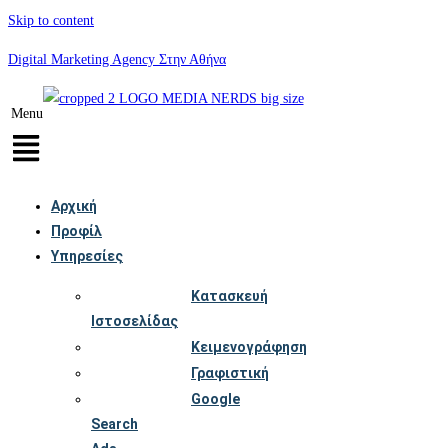
Skip to content
Digital Marketing Agency Στην Αθήνα
Menu
Αρχική
Προφίλ
Υπηρεσίες
Κατασκευή
Ιστοσελίδας
Κειμενογράφηση
Γραφιστική
Google
Search