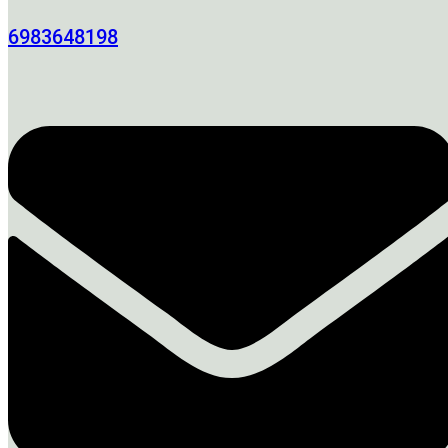
6983648198