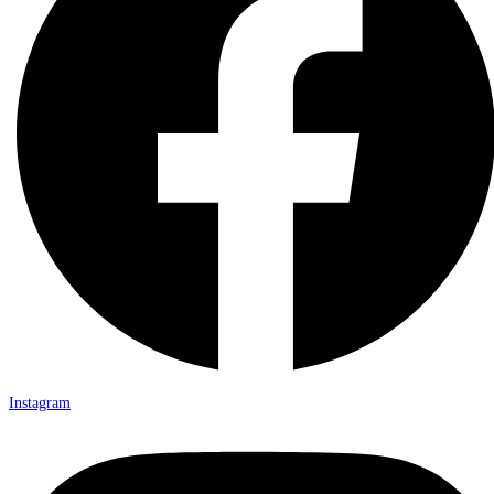
Instagram