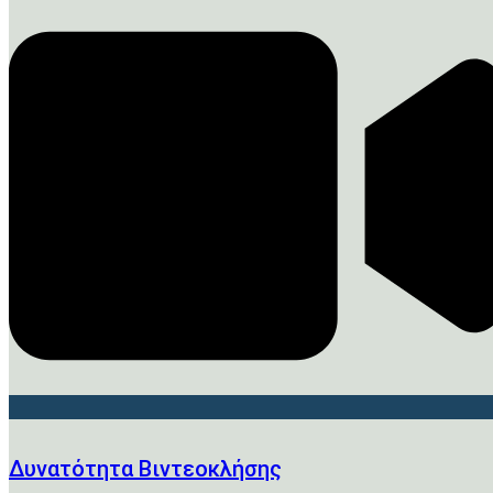
Δυνατότητα Βιντεοκλήσης