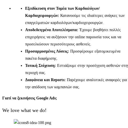
Εξειδίκευση στον Τομέα των Καρδιολόγων/
Καρδιοχειρουργών:
Κατανοούμε τις ιδιαίτερες ανάγκες των
επαγγελματιών καρδιολόγων/καρδιοχειρουργών.
Αποδεδειγμένα Αποτελέσματα:
Έχουμε βοηθήσει πολλές
επιχειρήσεις να αυξήσουν την online παρουσία τους και να
προσελκύσουν περισσότερους ασθενείς.
Προσαρμοσμένες Λύσεις:
Προσφέρουμε εξατομικευμένα
πακέτα διαφήμισης.
Τοπική Στόχευση:
Εστιάζουμε στην προσέγγιση ασθενών στη
περιοχή σας.
Διαφάνεια και Reports:
Παρέχουμε αναλυτικές αναφορές για
την απόδοση των καμπανιών σας.
Γιατί να ξεκινήσεις Google Ads;
We love what we do!