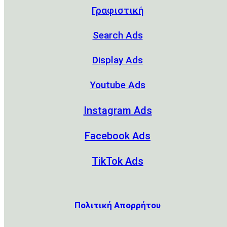
Γραφιστική
Search Ads
Display Ads
Youtube Ads
Instagram Ads
Facebook Ads
TikTok Ads
Πολιτική Απορρήτου