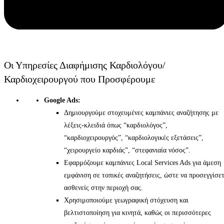
Οι Υπηρεσίες Διαφήμισης Καρδιολόγου/
Καρδιοχειρουργού που Προσφέρουμε
Google Ads:
Δημιουργούμε στοχευμένες καμπάνιες αναζήτησης με
λέξεις-κλειδιά όπως “καρδιολόγος”,
“καρδιοχειρουργός”, “καρδιολογικές εξετάσεις”,
“χειρουργείο καρδιάς”, “στεφανιαία νόσος”.
Εφαρμόζουμε καμπάνιες Local Services Ads για άμεση
εμφάνιση σε τοπικές αναζητήσεις, ώστε να προσεγγίσε
ασθενείς στην περιοχή σας.
Χρησιμοποιούμε γεωγραφική στόχευση και
βελτιστοποίηση για κινητά, καθώς οι περισσότερες