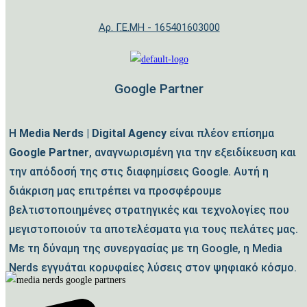
Αρ. Γ.Ε.ΜΗ - 165401603000
Google Partner
Η
Media Nerds | Digital Agency
είναι πλέον επίσημα
Google Partner
, αναγνωρισμένη για την εξειδίκευση και
την απόδοσή της στις διαφημίσεις Google. Αυτή η
διάκριση μας επιτρέπει να προσφέρουμε
βελτιστοποιημένες στρατηγικές και τεχνολογίες που
μεγιστοποιούν τα αποτελέσματα για τους πελάτες μας.
Με τη δύναμη της συνεργασίας με τη Google, η Media
Nerds εγγυάται κορυφαίες λύσεις στον ψηφιακό κόσμο.