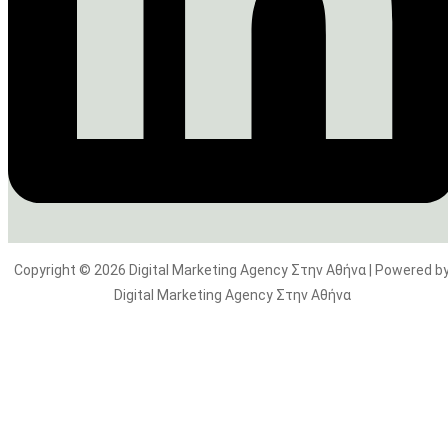
Copyright © 2026 Digital Marketing Agency Στην Αθήνα | Powered b
Digital Marketing Agency Στην Αθήνα