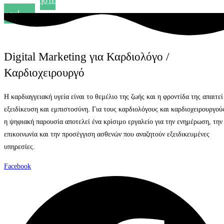
Ρωτήστε
μας!
Digital Marketing για Καρδιολόγο /
Καρδιοχειρουργό
Η καρδιαγγειακή υγεία είναι το θεμέλιο της ζωής και η φροντίδα της απαιτεί
εξειδίκευση και εμπιστοσύνη. Για τους καρδιολόγους και καρδιοχειρουργού
η ψηφιακή παρουσία αποτελεί ένα κρίσιμο εργαλείο για την ενημέρωση, την
επικοινωνία και την προσέγγιση ασθενών που αναζητούν εξειδικευμένες
υπηρεσίες.
Facebook