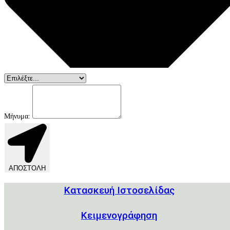
Μήνυμα:
ΑΠΟΣΤΟΛΗ
Κατασκευή Ιστοσελίδας
Kειμενογράφηση