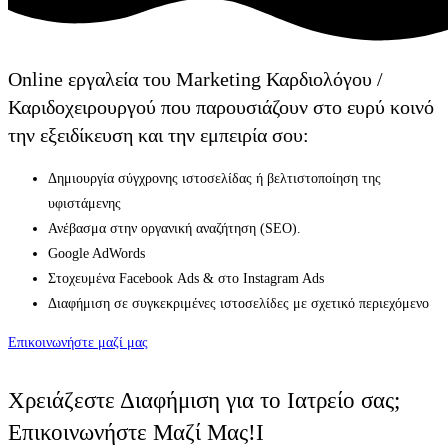
Online εργαλεία του Marketing Καρδιολόγου /
Καριδοχειρουργού που παρουσιάζουν στο ευρύ κοινό
την εξειδίκευση και την εμπειρία σου:
Δημιουργία σύγχρονης ιστοσελίδας ή βελτιστοποίηση της
υφιστάμενης
Ανέβασμα στην οργανική αναζήτηση (SEO).
Google AdWords
Στοχευμένα Facebook Αds & στο Ιnstagram Ads
Διαφήμιση σε συγκεκριμένες ιστοσελίδες με σχετικό περιεχόμενο
Επικοινωνήστε μαζί μας
Χρειάζεστε Διαφήμιση για το Iατρείο σας;
Eπικοινωνήστε Μαζί Μας!I