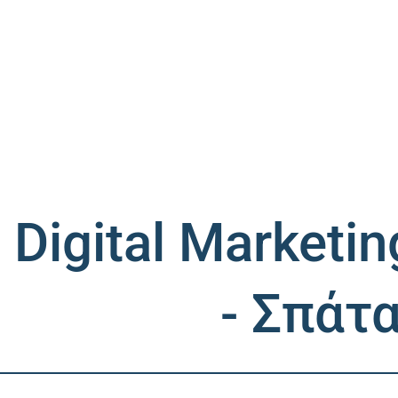
Digital Marketi
- Σπάτ