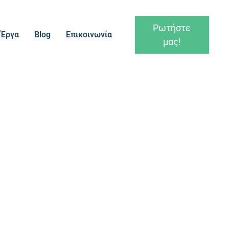
Ρωτήστε
Έργα
Blog
Επικοινωνία
μας!