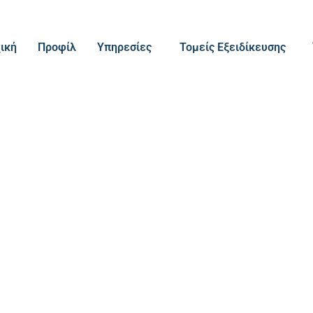
ική
Προφίλ
Υπηρεσίες
Τομείς Εξειδίκευσης