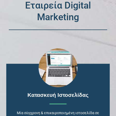
Εταιρεία Digital
Marketing
Κατασκευή Ιστοσελίδας
Μία σύγχρονη & επικαιροποιημένη ιστοσελίδα σε