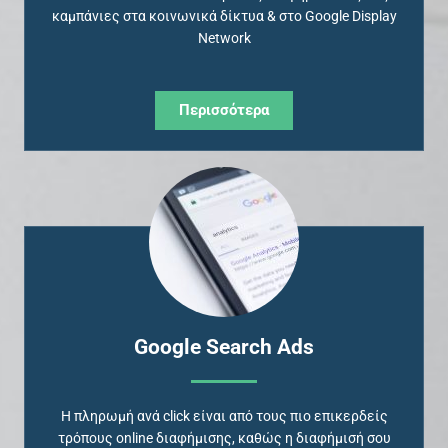
καμπάνιες στα κοινωνικά δίκτυα & στο Google Display
Network
Περισσότερα
Google Search Ads
Η πληρωμή ανά click είναι από τους πιο επικερδείς
τρόπους online διαφήμισης, καθώς η διαφήμισή σου