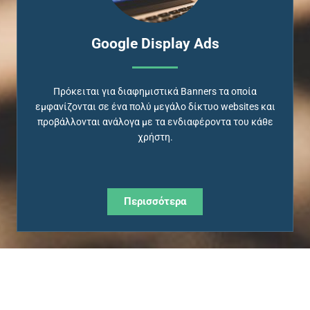
Google Display Ads
Πρόκειται για διαφημιστικά Banners τα οποία
εμφανίζονται σε ένα πολύ μεγάλο δίκτυο websites και
προβάλλονται ανάλογα με τα ενδιαφέροντα του κάθε
χρήστη.
Περισσότερα