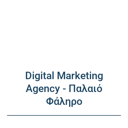
Digital Marketing
Agency - Παλαιό
Φάληρο