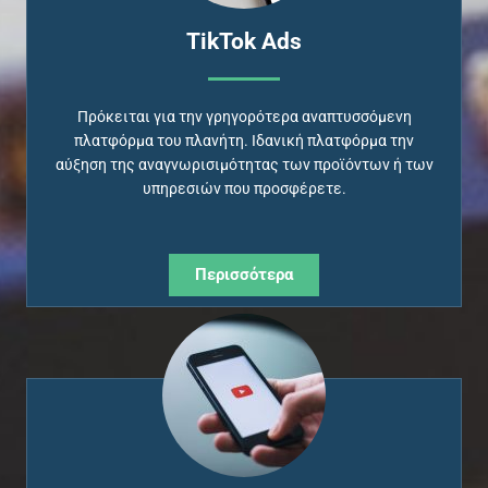
ΤikTok Ads
Πρόκειται για την γρηγορότερα αναπτυσσόμενη
πλατφόρμα του πλανήτη. Ιδανική πλατφόρμα την
αύξηση της αναγνωρισιμότητας των προϊόντων ή των
υπηρεσιών που προσφέρετε.
Περισσότερα