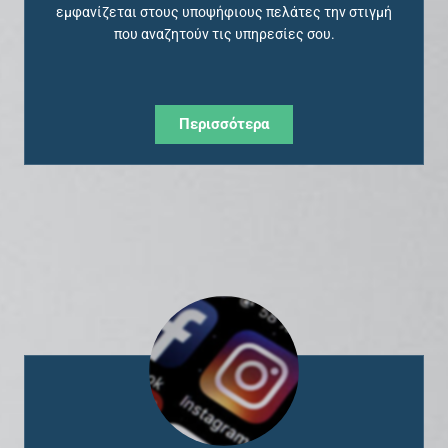
εμφανίζεται στους υποψήφιους πελάτες την στιγμή
που αναζητούν τις υπηρεσίες σου.
Περισσότερα