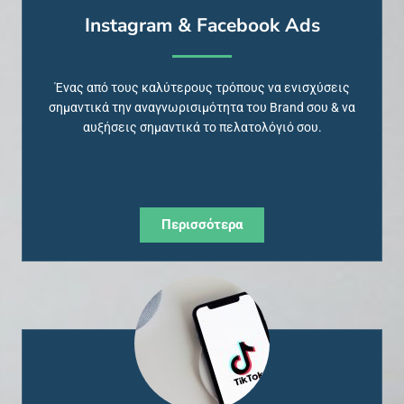
Instagram & Facebook Ads
Ένας από τους καλύτερους τρόπους να ενισχύσεις
σημαντικά την αναγνωρισιμότητα του Brand σου & να
αυξήσεις σημαντικά το πελατολόγιό σου.
Περισσότερα