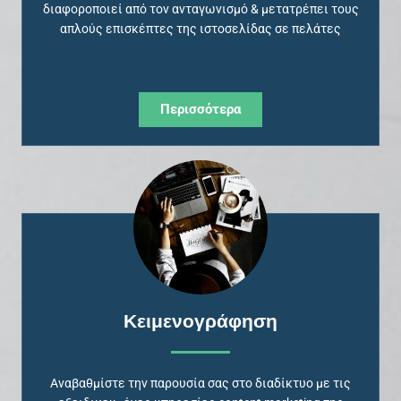
διαφοροποιεί από τον ανταγωνισμό & μετατρέπει τους
απλούς επισκέπτες της ιστοσελίδας σε πελάτες
Περισσότερα
Κειμενογράφηση
Αναβαθμίστε την παρουσία σας στο διαδίκτυο με τις