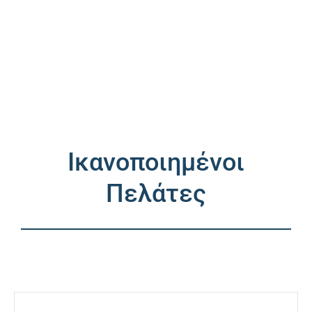
Ικανοποιημένοι
Πελάτες