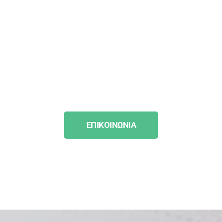
EΠΙΚΟΙΝΩΝΙΑ