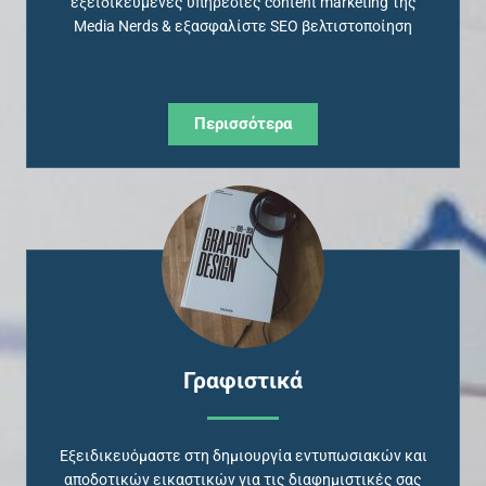
εξειδικευμένες υπηρεσίες content marketing της
Media Nerds & εξασφαλίστε SEO βελτιστοποίηση
Περισσότερα
Γραφιστικά
Eξειδικευόμαστε στη δημιουργία εντυπωσιακών και
αποδοτικών εικαστικών για τις διαφημιστικές σας