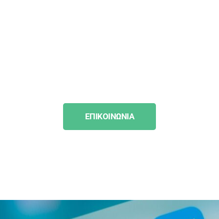
EΠΙΚΟΙΝΩΝΙΑ