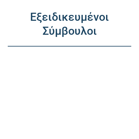
Εξειδικευμένοι
Σύμβουλοι