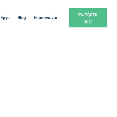
Ρωτήστε
Έργα
Blog
Επικοινωνία
μας!