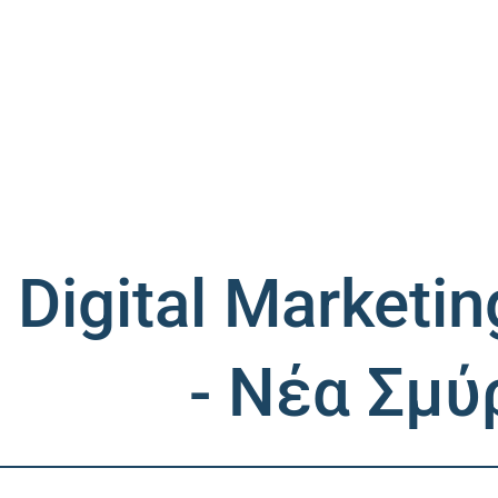
Digital Marketi
- Νέα Σμύ