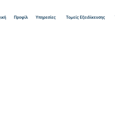
ική
Προφίλ
Υπηρεσίες
Τομείς Εξειδίκευσης