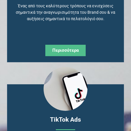
Ένας από τους καλύτερους τρόπους να ενισχύσεις
σημαντικά την αναγνωρισιμότητα του Brand σου & να
αυξήσεις σημαντικά το πελατολόγιό σου.
Περισσότερα
ΤikTok Ads