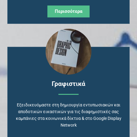
Περισσότερα
Γραφιστικά
Eξειδικευόμαστε στη δημιουργία εντυπωσιακών και
αποδοτικών εικαστικών για τις διαφημιστικές σας
καμπάνιες στα κοινωνικά δίκτυα & στο Google Display
Network