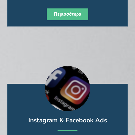
Περισσότερα
Instagram & Facebook Ads