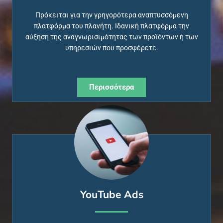
Πρόκειται για την γρηγορότερα αναπτυσσόμενη
πλατφόρμα του πλανήτη. Ιδανική πλατφόρμα την
αύξηση της αναγνωρισιμότητας των προϊόντων ή των
υπηρεσιών που προσφέρετε.
Περισσότερα
YouTube Ads