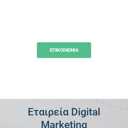
EΠΙΚΟΙΝΩΝΙΑ
Εταιρεία Digital
Marketing