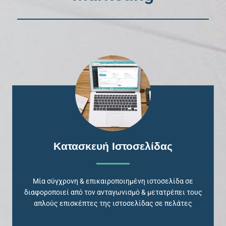
Κατασκευή Ιστοσελίδας
Μία σύγχρονη & επικαιροποιημένη ιστοσελίδα σε
διαφοροποιεί από τον ανταγωνισμό & μετατρέπει τους
απλούς επισκέπτες της ιστοσελίδας σε πελάτες