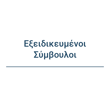
Εξειδικευμένοι
Σύμβουλοι