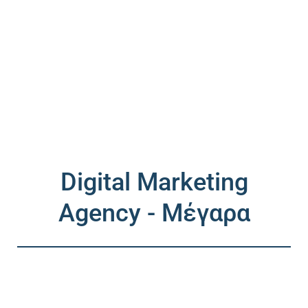
Digital Marketing
Agency - Μέγαρα