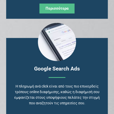
Περισσότερα
Google Search Ads
Η πληρωμή ανά click είναι από τους πιο επικερδείς
τρόπους online διαφήμισης, καθώς η διαφήμισή σου
εμφανίζεται στους υποψήφιους πελάτες την στιγμή
που αναζητούν τις υπηρεσίες σου.