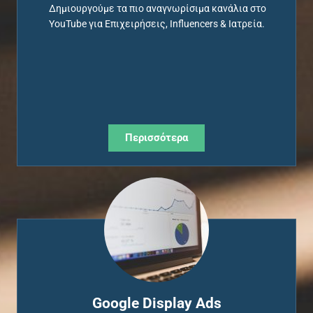
Δημιουργούμε τα πιο αναγνωρίσιμα κανάλια στο
YouTube
για Επιχειρήσεις, Ι
nfluencers
& Ιατρεία.
Περισσότερα
Google Display Ads