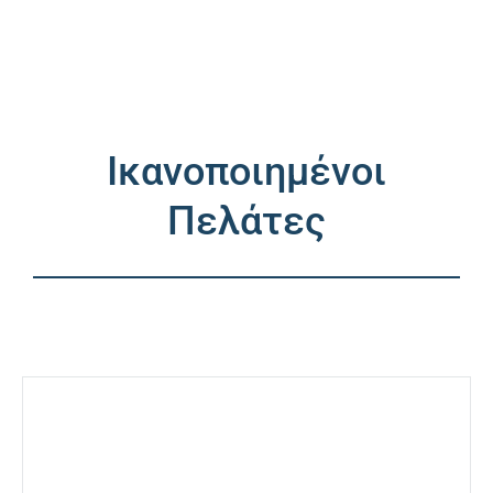
Ικανοποιημένοι
Πελάτες