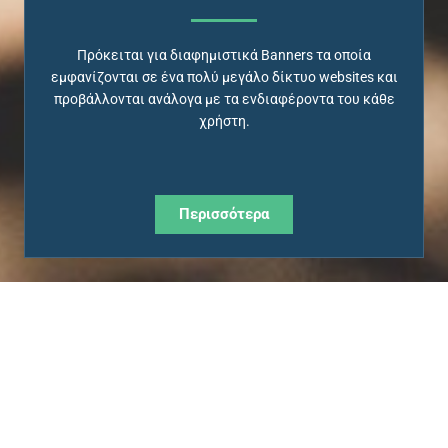
Πρόκειται για διαφημιστικά Banners τα οποία
εμφανίζονται σε ένα πολύ μεγάλο δίκτυο websites και
προβάλλονται ανάλογα με τα ενδιαφέροντα του κάθε
χρήστη.
Περισσότερα