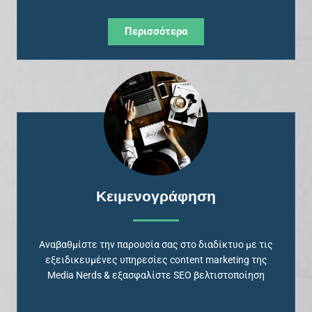
Περισσότερα
Κειμενογράφηση
Αναβαθμίστε την παρουσία σας στο διαδίκτυο με τις
εξειδικευμένες υπηρεσίες content marketing της
Media Nerds & εξασφαλίστε SEO βελτιστοποίηση