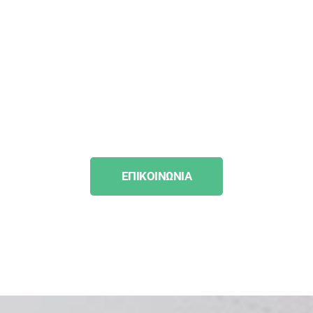
EΠΙΚΟΙΝΩΝΙΑ