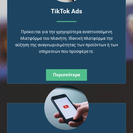
ΤikTok Ads
Πρόκειται για την γρηγορότερα αναπτυσσόμενη
πλατφόρμα του πλανήτη. Ιδανική πλατφόρμα την
αύξηση της αναγνωρισιμότητας των προϊόντων ή των
υπηρεσιών που προσφέρετε.
Περισσότερα