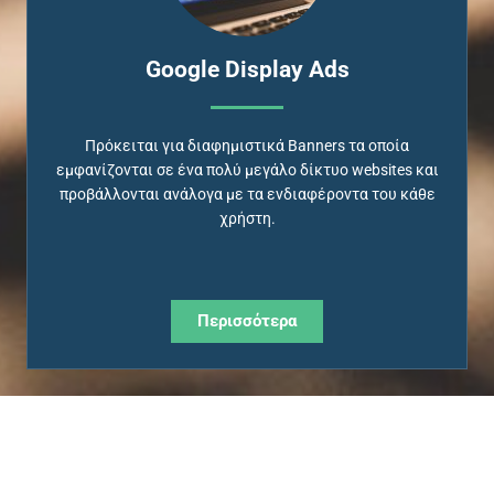
Google Display Ads
Πρόκειται για διαφημιστικά Banners τα οποία
εμφανίζονται σε ένα πολύ μεγάλο δίκτυο websites και
προβάλλονται ανάλογα με τα ενδιαφέροντα του κάθε
χρήστη.
Περισσότερα