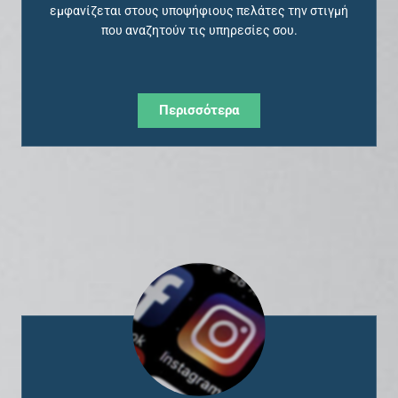
εμφανίζεται στους υποψήφιους πελάτες την στιγμή
που αναζητούν τις υπηρεσίες σου.
Περισσότερα