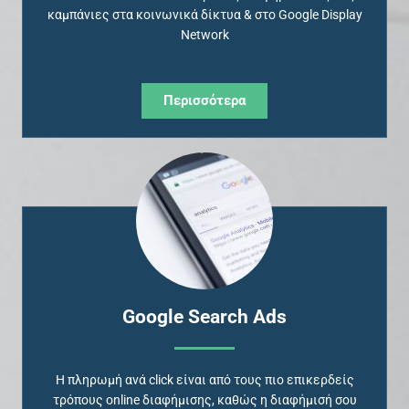
καμπάνιες στα κοινωνικά δίκτυα & στο Google Display
Network
Περισσότερα
Google Search Ads
Η πληρωμή ανά click είναι από τους πιο επικερδείς
τρόπους online διαφήμισης, καθώς η διαφήμισή σου