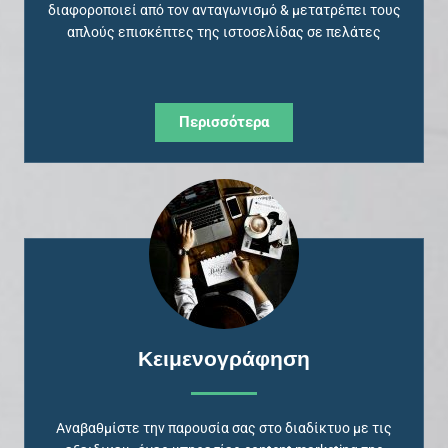
διαφοροποιεί από τον ανταγωνισμό & μετατρέπει τους
απλούς επισκέπτες της ιστοσελίδας σε πελάτες
Περισσότερα
Κειμενογράφηση
Αναβαθμίστε την παρουσία σας στο διαδίκτυο με τις