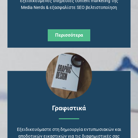
εξειδικευμένες υπηρεσίες content marketing της
Media Nerds & εξασφαλίστε SEO βελτιστοποίηση
Περισσότερα
Γραφιστικά
Eξειδικευόμαστε στη δημιουργία εντυπωσιακών και
αποδοτικών εικαστικών για τις διαφημιστικές σας