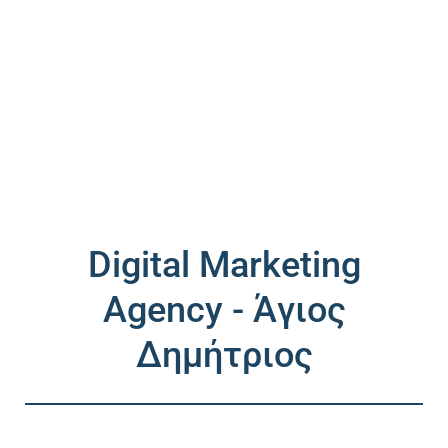
Digital Marketing
Agency - Άγιος
Δημήτριος