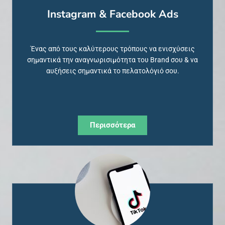
Instagram & Facebook Ads
Ένας από τους καλύτερους τρόπους να ενισχύσεις
σημαντικά την αναγνωρισιμότητα του Brand σου & να
αυξήσεις σημαντικά το πελατολόγιό σου.
Περισσότερα