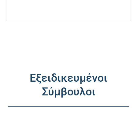
Εξειδικευμένοι
Σύμβουλοι