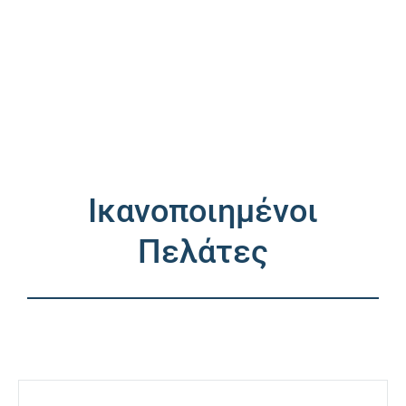
Ικανοποιημένοι
Πελάτες