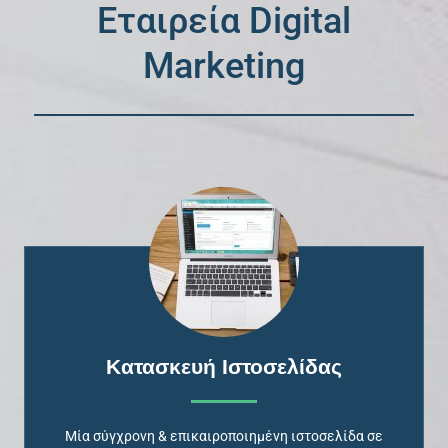
Εταιρεία Digital
Marketing
Κατασκευή Ιστοσελίδας
Μία σύγχρονη & επικαιροποιημένη ιστοσελίδα σε