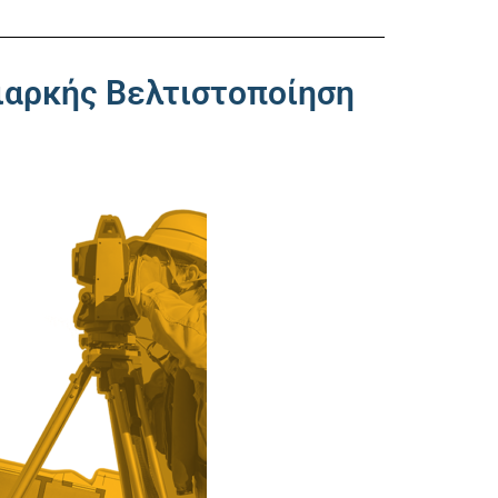
αρκής Βελτιστοποίηση