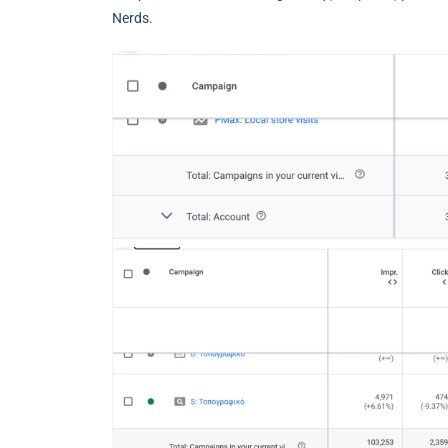
Nerds.