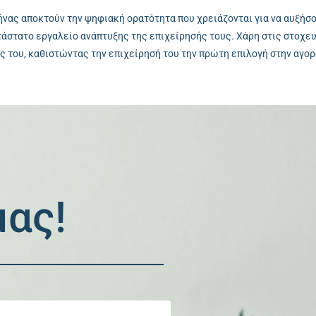
θήνας αποκτούν την ψηφιακή ορατότητα που χρειάζονται για να αυξήσ
τάστατο εργαλείο ανάπτυξης της επιχείρησής τους. Χάρη στις στοχε
ς του, καθιστώντας την επιχείρησή του την πρώτη επιλογή στην αγο
ας!