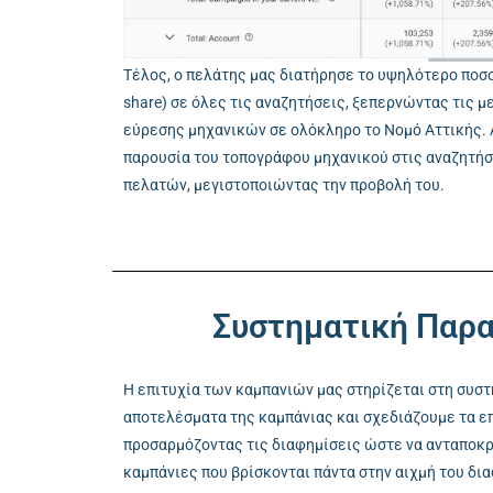
Τέλος, ο πελάτης μας διατήρησε το υψηλότερο ποσο
share) σε όλες τις αναζητήσεις, ξεπερνώντας τις
εύρεσης μηχανικών σε ολόκληρο το Νομό Αττικής. 
παρουσία του τοπογράφου μηχανικού στις αναζητή
πελατών, μεγιστοποιώντας την προβολή του.
Συστηματική Παρ
Η επιτυχία των καμπανιών μας στηρίζεται στη συσ
αποτελέσματα της καμπάνιας και σχεδιάζουμε τα επ
προσαρμόζοντας τις διαφημίσεις ώστε να ανταποκρί
καμπάνιες που βρίσκονται πάντα στην αιχμή του δι