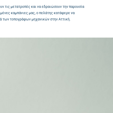
ουν τις μετατροπές και να εδραιώσουν την παρουσία
υμένες καμπάνιες μας, ο πελάτης κατάφερε να
ρά των τοπογράφων μηχανικών στην Αττική.