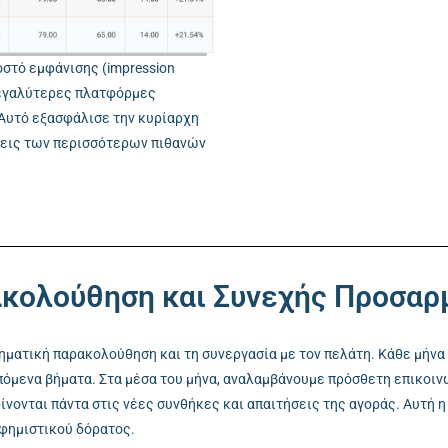
στό εμφάνισης (impression
 μεγαλύτερες πλατφόρμες
Αυτό εξασφάλισε την κυρίαρχη
σεις των περισσότερων πιθανών
ακολούθηση και Συνεχής Προσαρ
τηματική παρακολούθηση και τη συνεργασία με τον πελάτη. Κάθε μήν
όμενα βήματα. Στα μέσα του μήνα, αναλαμβάνουμε πρόσθετη επικοινω
νονται πάντα στις νέες συνθήκες και απαιτήσεις της αγοράς. Αυτή η
αφημιστικού δόρατος.