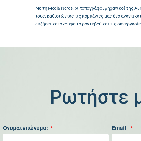
Με τη Media Nerds, οι τοπογράφοι μηχανικοί της Α
τους, καθιστώντας τις καμπάνιες μας ένα αναντικα
αυξήσει κατακόυφα τα ραντεβού και τις συνεργασίε
Ρωτήστε μ
Ονοματεπώνυμο:
Email: